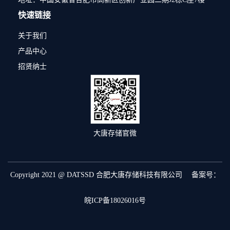
快速链接
关于我们
产品中心
招贤纳士
大唐存储官微
Copyright 2021 @ DATSSD 合肥大唐存储科技有限公司 备案号：
皖ICP备18026016号