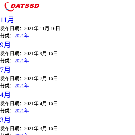
分类：
2021年
11月
发布日期：
2021年 11月 16日
分类：
2021年
9月
发布日期：
2021年 9月 16日
分类：
2021年
7月
发布日期：
2021年 7月 16日
分类：
2021年
4月
发布日期：
2021年 4月 16日
分类：
2021年
3月
发布日期：
2021年 3月 16日