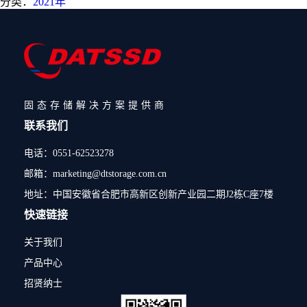
分类：
2021年
固态存储解决方案提供商
联系我们
电话：0551-62523278
邮箱：marketing@dtstorage.com.cn
地址：中国安徽省合肥市高新区创新产业园二期J2栋C座7楼
快速链接
关于我们
产品中心
招贤纳士