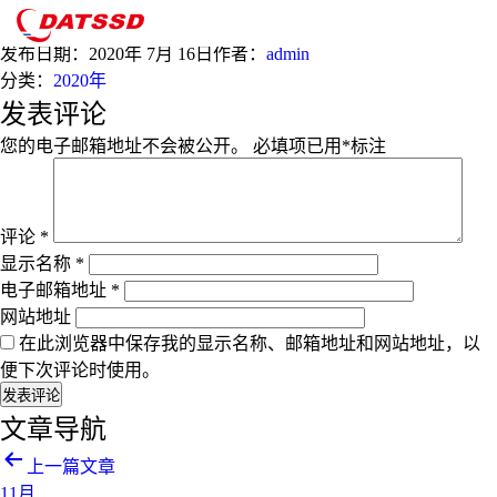
7月
发布日期：
2020年 7月 16日
作者：
admin
分类：
2020年
发表评论
您的电子邮箱地址不会被公开。
必填项已用
*
标注
评论
*
显示名称
*
电子邮箱地址
*
网站地址
在此浏览器中保存我的显示名称、邮箱地址和网站地址，以
便下次评论时使用。
文章导航
上一篇文章
11月