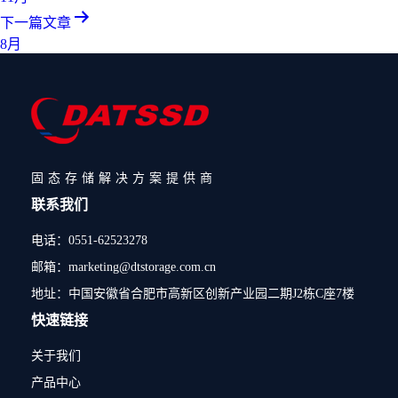
下一篇文章
8月
固态存储解决方案提供商
联系我们
电话：0551-62523278
邮箱：marketing@dtstorage.com.cn
地址：中国安徽省合肥市高新区创新产业园二期J2栋C座7楼
快速链接
关于我们
产品中心