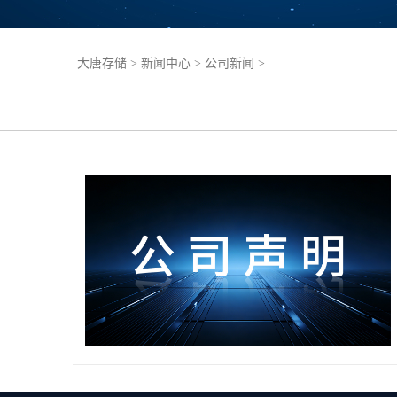
大唐存储
>
新闻中心
>
公司新闻
>