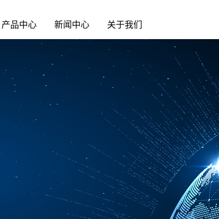
产品中心
新闻中心
关于我们