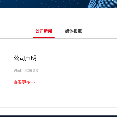
公司新闻
媒体报道
公司声明
时间：2026-2-9
查看更多>>