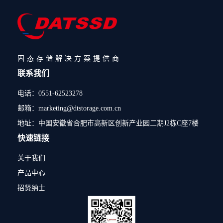
固态存储解决方案提供商
联系我们
电话：0551-62523278
邮箱：marketing@dtstorage.com.cn
地址：中国安徽省合肥市高新区创新产业园二期J2栋C座7楼
快速链接
关于我们
产品中心
招贤纳士