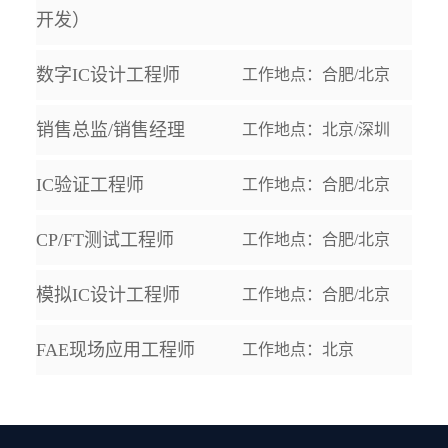
开发）
数字IC设计工程师
工作地点：合肥/北京
销售总监/销售经理
工作地点：北京/深圳
IC验证工程师
工作地点：合肥/北京
CP/FT测试工程师
工作地点：合肥/北京
模拟IC设计工程师
工作地点：合肥/北京
FAE现场应用工程师
工作地点：北京