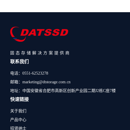
固态存储解决方案提供商
联系我们
电话：0551-62523278
邮箱：marketing@dtstorage.com.cn
地址：中国安徽省合肥市高新区创新产业园二期J2栋C座7楼
快速链接
关于我们
产品中心
招贤纳士