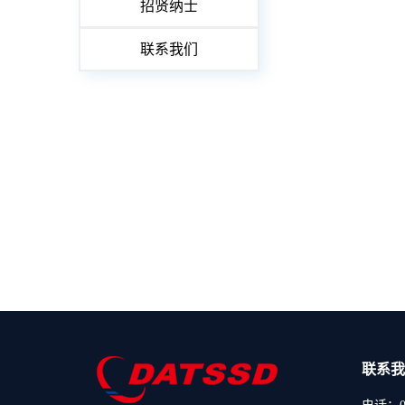
招贤纳士
联系我们
联系我