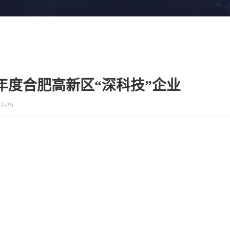
22年度合肥高新区“深科技”企业
2-25