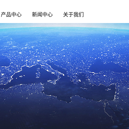
产品中心
新闻中心
关于我们