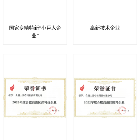
国家专精特新“小巨人企
高新技术企业
业”