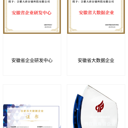
安徽省企业研发中心
安徽省大数据企业