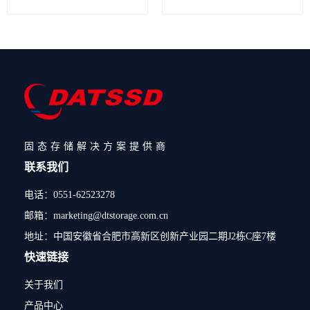
固态存储解决方案提供商
联系我们
电话：0551-62523278
邮箱：marketing@dtstorage.com.cn
地址：中国安徽省合肥市高新区创新产业园二期J2栋C座7楼
快速链接
关于我们
产品中心