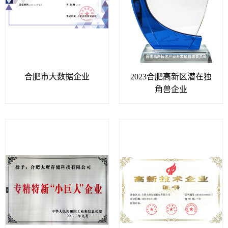
合肥市大数据企业
2023合肥高新区潜在独
角兽企业