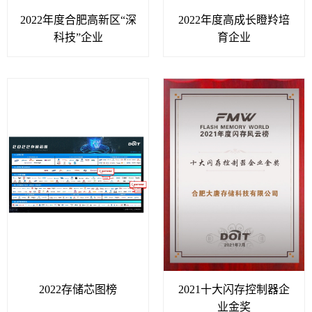
2022年度合肥高新区“深
2022年度高成长瞪羚培
科技”企业
育企业
2022存储芯图榜
2021十大闪存控制器企
业金奖