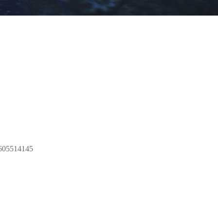
05514145