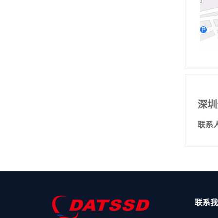
深圳
联系
联系我