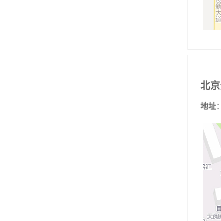
北京
地址