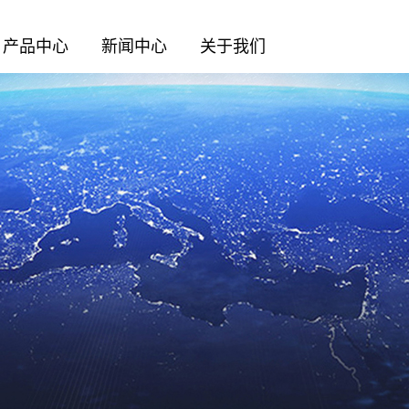
产品中心
新闻中心
关于我们