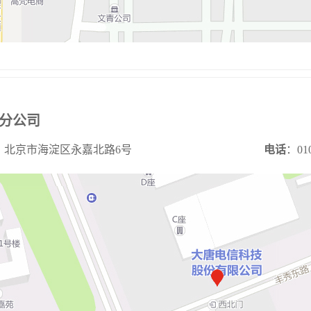
分公司
：北京市海淀区永嘉北路6号
电话
：010