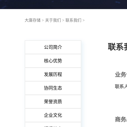
大唐存储
>
关于我们
>
联系我们
>
联系
公司简介
核心优势
业务
发展历程
联系
协同生态
荣誉资质
企业文化
商务